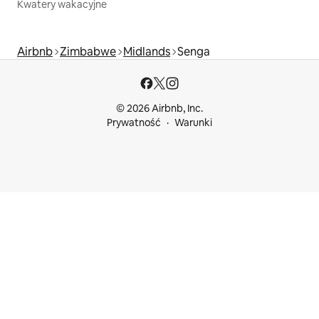
Kwatery wakacyjne
Airbnb
Zimbabwe
Midlands
Senga
© 2026 Airbnb, Inc.
Prywatność
Warunki