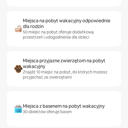
Miejsca na pobyt wakacyjny odpowiednie
dla rodzin
50 miejsc na pobyt oferuje dodatkową
przestrzeń i udogodnienia dla dzieci
Miejsca przyjazne zwierzętom na pobyt
wakacyjny
Znajdź 10 miejsc na pobyt, do których możesz
przyjechać ze zwierzętami
Miejsca z basenem na pobyt wakacyjny
30 obiektów oferuje basen