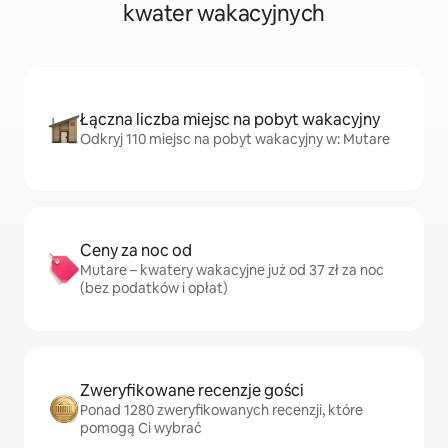
kwater wakacyjnych
Łączna liczba miejsc na pobyt wakacyjny
Odkryj 110 miejsc na pobyt wakacyjny w: Mutare
Ceny za noc od
Mutare – kwatery wakacyjne już od 37 zł za noc
(bez podatków i opłat)
Zweryfikowane recenzje gości
Ponad 1280 zweryfikowanych recenzji, które
pomogą Ci wybrać