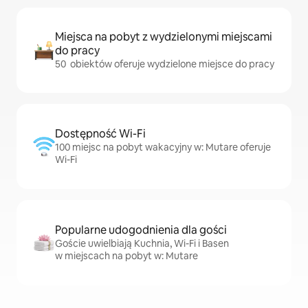
Miejsca na pobyt z wydzielonymi miejscami
do pracy
50 obiektów oferuje wydzielone miejsce do pracy
Dostępność Wi-Fi
100 miejsc na pobyt wakacyjny w: Mutare oferuje
Wi-Fi
Popularne udogodnienia dla gości
Goście uwielbiają Kuchnia, Wi-Fi i Basen
w miejscach na pobyt w: Mutare