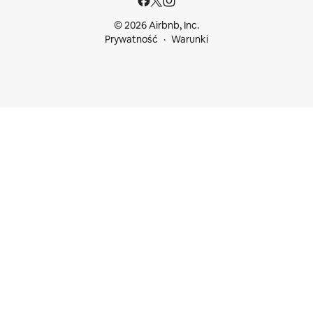
© 2026 Airbnb, Inc.
Prywatność
Warunki