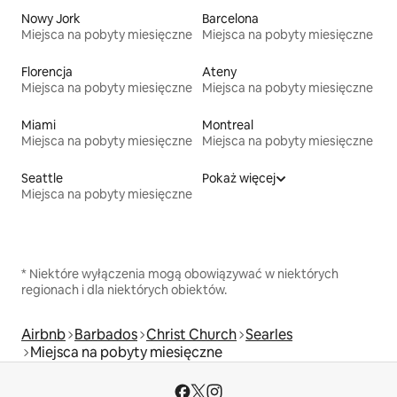
Nowy Jork
Barcelona
Miejsca na pobyty miesięczne
Miejsca na pobyty miesięczne
Florencja
Ateny
Miejsca na pobyty miesięczne
Miejsca na pobyty miesięczne
Miami
Montreal
Miejsca na pobyty miesięczne
Miejsca na pobyty miesięczne
Seattle
Pokaż więcej
Miejsca na pobyty miesięczne
* Niektóre wyłączenia mogą obowiązywać w niektórych
regionach i dla niektórych obiektów.
Airbnb
Barbados
Christ Church
Searles
Miejsca na pobyty miesięczne