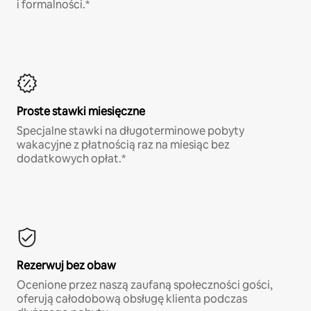
i formalności.*
Proste stawki miesięczne
Specjalne stawki na długoterminowe pobyty
wakacyjne z płatnością raz na miesiąc bez
dodatkowych opłat.*
Rezerwuj bez obaw
Ocenione przez naszą zaufaną społeczności gości,
oferują całodobową obsługę klienta podczas