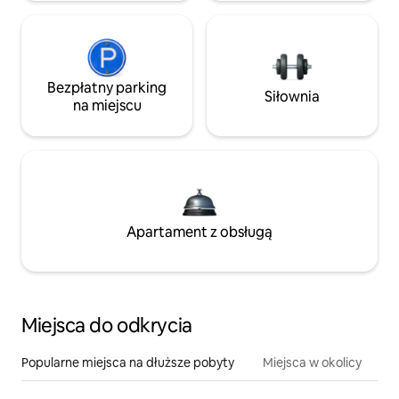
Bezpłatny parking
Siłownia
na miejscu
Apartament z obsługą
Miejsca do odkrycia
Popularne miejsca na dłuższe pobyty
Miejsca w okolicy