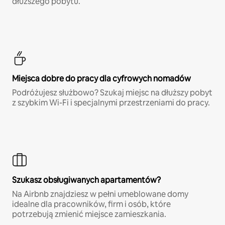
dłuższego pobytu.
Miejsca dobre do pracy dla cyfrowych nomadów
Podróżujesz służbowo? Szukaj miejsc na dłuższy pobyt
z szybkim Wi-Fi i specjalnymi przestrzeniami do pracy.
Szukasz obsługiwanych apartamentów?
Na Airbnb znajdziesz w pełni umeblowane domy
idealne dla pracowników, firm i osób, które
potrzebują zmienić miejsce zamieszkania.