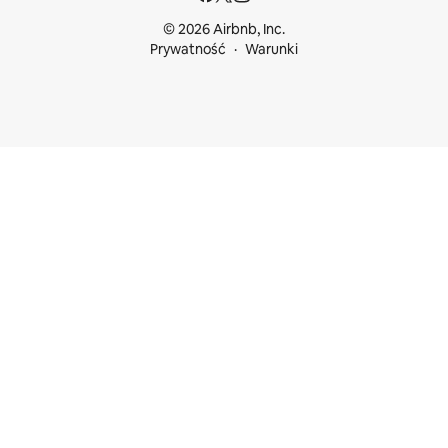
© 2026 Airbnb, Inc.
Prywatność
Warunki