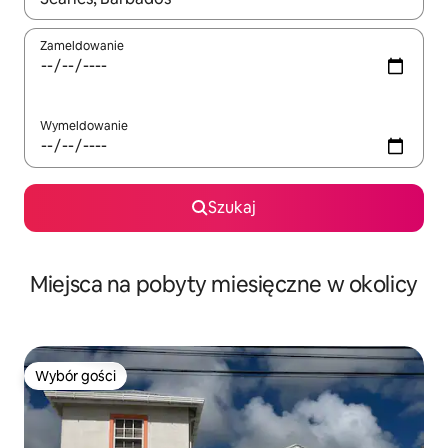
Zameldowanie
Wymeldowanie
Szukaj
Miejsca na pobyty miesięczne w okolicy
Wybór gości
Wybór gości