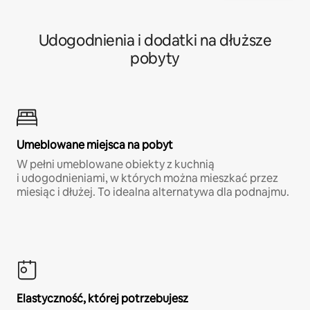
Udogodnienia i dodatki na dłuższe
pobyty
Umeblowane miejsca na pobyt
W pełni umeblowane obiekty z kuchnią
i udogodnieniami, w których można mieszkać przez
miesiąc i dłużej. To idealna alternatywa dla podnajmu.
Elastyczność, której potrzebujesz