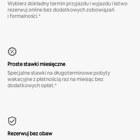
Wybierz dokładny termin przyjazdu i wyjazdu i łatwo
rezerwuj online bez dodatkowych zobowiązań
i formalności.*
Proste stawki miesięczne
Specjalne stawki na długoterminowe pobyty
wakacyjne z płatnością raz na miesiąc bez
dodatkowych opłat.*
Rezerwuj bez obaw