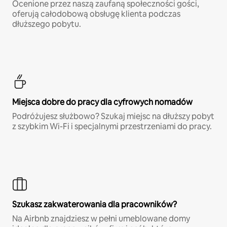
Ocenione przez naszą zaufaną społeczności gości,
oferują całodobową obsługę klienta podczas
dłuższego pobytu.
Miejsca dobre do pracy dla cyfrowych nomadów
Podróżujesz służbowo? Szukaj miejsc na dłuższy pobyt
z szybkim Wi-Fi i specjalnymi przestrzeniami do pracy.
Szukasz zakwaterowania dla pracowników?
Na Airbnb znajdziesz w pełni umeblowane domy