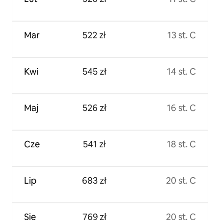
Mar
522 zł
13 st. C
Kwi
545 zł
14 st. C
Maj
526 zł
16 st. C
Cze
541 zł
18 st. C
Lip
683 zł
20 st. C
Sie
769 zł
20 st. C