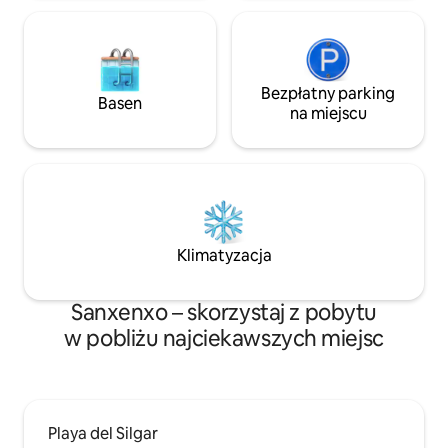
Bezpłatny parking
Basen
na miejscu
Klimatyzacja
Sanxenxo – skorzystaj z pobytu
w pobliżu najciekawszych miejsc
Playa del Silgar