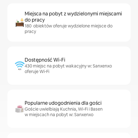
Miejsca na pobyt z wydzielonymi miejscami
do pracy
180 obiektów oferuje wydzielone miejsce do
pracy
Dostępność Wi-Fi
430 miejsc na pobyt wakacyjny w: Sanxenxo
oferuje Wi-Fi
Popularne udogodnienia dla gości
Goście uwielbiają Kuchnia, Wi-Fi i Basen
w miejscach na pobyt w: Sanxenxo