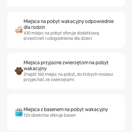
Miejsca na pobyt wakacyjny odpowiednie
dla rodzin
430 miejsc na pobyt oferuje dodatkową
przestrzeń i udogodnienia dla dzieci
Miejsca przyjazne zwierzętom na pobyt
wakacyjny
Znajdź 160 miejsc na pobyt, do których możesz
przyjechać ze zwierzętami
Miejsca z basenem na pobyt wakacyjny
120 obiektów oferuje basen