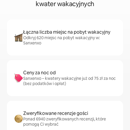
kwater wakacyjnych
Łączna liczba miejsc na pobyt wakacyjny
Odkryj 620 miejsc na pobyt wakacyjny w:
Sanxenxo
Ceny za noc od
Sanxenxo – kwatery wakacyjne już od 75 zł za noc
(bez podatków i opłat)
Zweryfikowane recenzje gości
Ponad 6940 zweryfikowanych recenzji, które
pomogą Ci wybrać