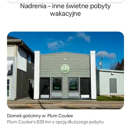
Nadrenia – inne świetne pobyty
wakacyjne
Domek gościnny w: Plum Coulee
Plum Coulee's 829 Inn z opcją dłuższego pobytu