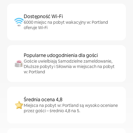
Dostępność Wi-Fi
6000 miejsc na pobyt wakacyjny w: Portland
oferuje Wi-Fi
Popularne udogodnienia dla gości
Goście uwielbiają Samodzielne zameldowanie,
Dłuższe pobyty i Siłownia w miejscach na pobyt
w: Portland
Średnia ocena 4,8
Miejsca na pobyt w: Portland są wysoko oceniane
przez gości – średnio 4,8 na 5.