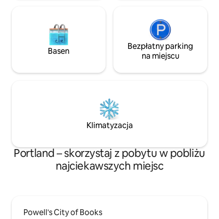
wspierających
Bezpłatny parking
Basen
na miejscu
Klimatyzacja
Portland – skorzystaj z pobytu w pobliżu
najciekawszych miejsc
Powell's City of Books