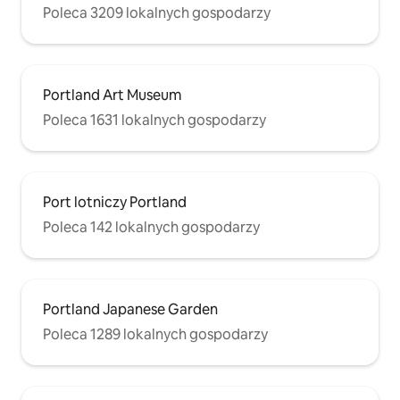
Poleca 3209 lokalnych gospodarzy
Portland Art Museum
Poleca 1631 lokalnych gospodarzy
Port lotniczy Portland
Poleca 142 lokalnych gospodarzy
Portland Japanese Garden
Poleca 1289 lokalnych gospodarzy