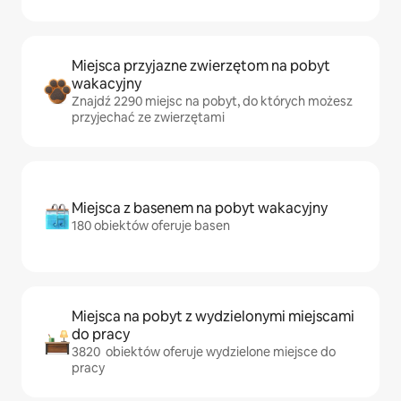
Miejsca przyjazne zwierzętom na pobyt
wakacyjny
Znajdź 2290 miejsc na pobyt, do których możesz
przyjechać ze zwierzętami
Miejsca z basenem na pobyt wakacyjny
180 obiektów oferuje basen
Miejsca na pobyt z wydzielonymi miejscami
do pracy
3820 obiektów oferuje wydzielone miejsce do
pracy