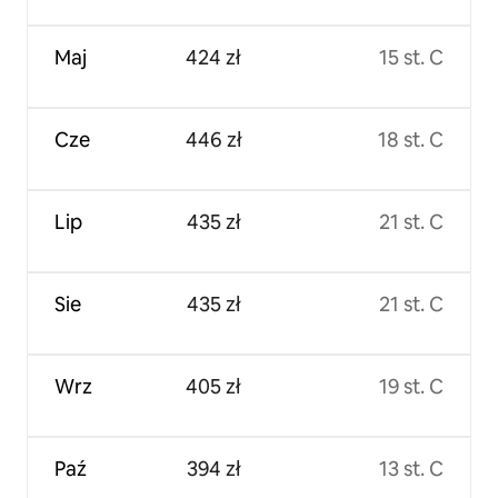
Maj
424 zł
15 st. C
Cze
446 zł
18 st. C
Lip
435 zł
21 st. C
Sie
435 zł
21 st. C
Wrz
405 zł
19 st. C
Paź
394 zł
13 st. C