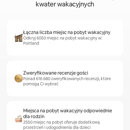
kwater wakacyjnych
Łączna liczba miejsc na pobyt wakacyjny
Odkryj 6050 miejsc na pobyt wakacyjny w:
Portland
Zweryfikowane recenzje gości
Ponad 616 680 zweryfikowanych recenzji, które
pomogą Ci wybrać
Miejsca na pobyt wakacyjny odpowiednie
dla rodzin
2550 miejsc na pobyt oferuje dodatkową
przestrzeń i udogodnienia dla dzieci