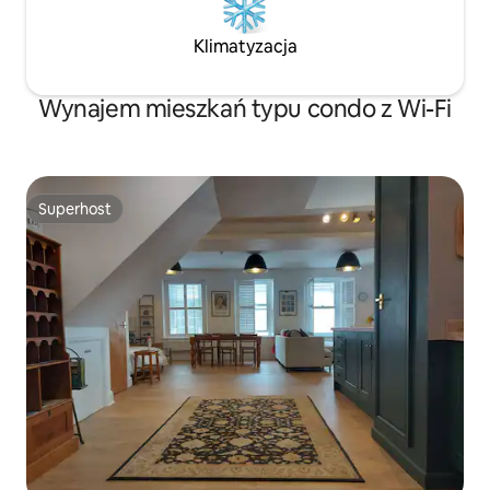
Klimatyzacja
Wynajem mieszkań typu condo z Wi-Fi
Superhost
Superhost