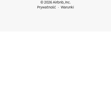
© 2026 Airbnb, Inc.
Prywatność
Warunki