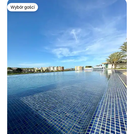
Wybór gości
Wybór gości