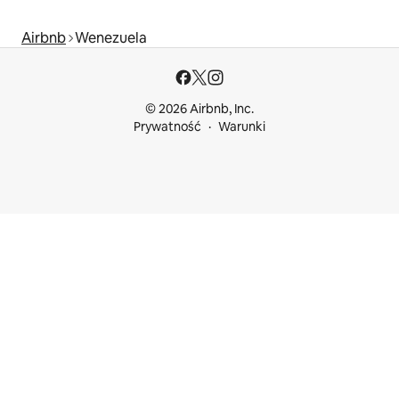
Airbnb
Wenezuela
© 2026 Airbnb, Inc.
Prywatność
Warunki