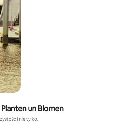
: Planten un Blomen
ystość i nie tylko.