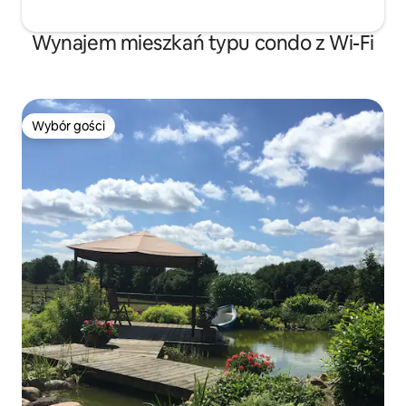
Wynajem mieszkań typu condo z Wi-Fi
Wybór gości
Wybór gości