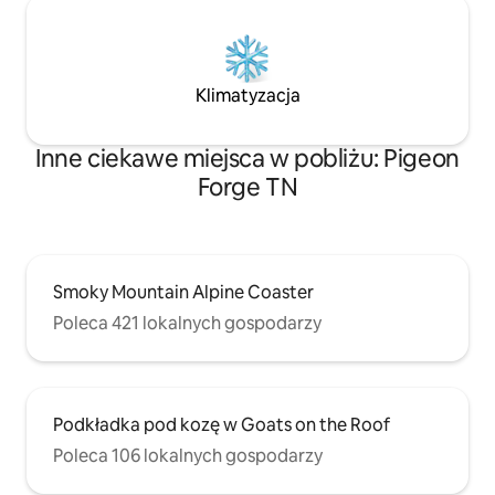
Klimatyzacja
Inne ciekawe miejsca w pobliżu: Pigeon
Forge TN
Smoky Mountain Alpine Coaster
Poleca 421 lokalnych gospodarzy
Podkładka pod kozę w Goats on the Roof
Poleca 106 lokalnych gospodarzy