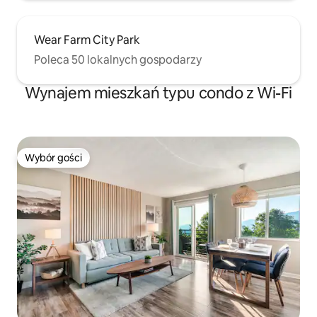
Wear Farm City Park
Poleca 50 lokalnych gospodarzy
Wynajem mieszkań typu condo z Wi-Fi
Wybór gości
Wybór gości