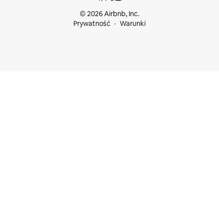
© 2026 Airbnb, Inc.
Prywatność
Warunki