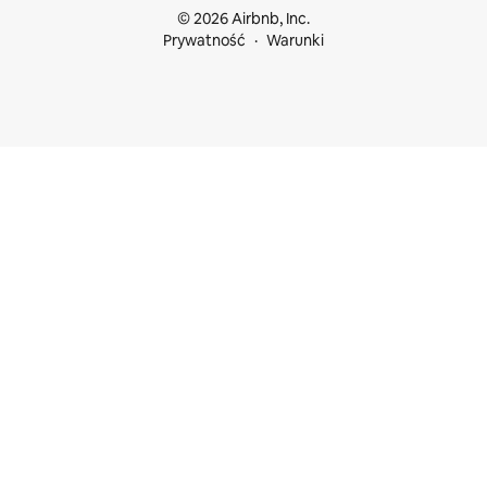
© 2026 Airbnb, Inc.
Prywatność
Warunki