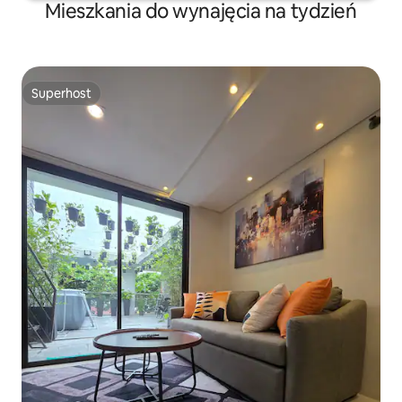
Mieszkania do wynajęcia na tydzień
Superhost
Superhost