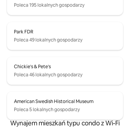
Poleca 195 lokalnych gospodarzy
Park FDR
Poleca 49 lokalnych gospodarzy
Chickie's & Pete's
Poleca 46 lokalnych gospodarzy
American Swedish Historical Museum
Poleca 5 lokalnych gospodarzy
Wynajem mieszkań typu condo z Wi-Fi