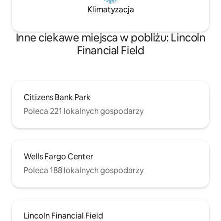
Klimatyzacja
Inne ciekawe miejsca w pobliżu: Lincoln
Financial Field
Citizens Bank Park
Poleca 221 lokalnych gospodarzy
Wells Fargo Center
Poleca 188 lokalnych gospodarzy
Lincoln Financial Field