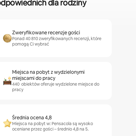
dpowiednich dla rodziny
Zweryfikowane recenzje gości
Ponad 40 810 zweryfikowanych recenzji, które
pomogą Ci wybrać
Miejsca na pobyt z wydzielonymi
miejscami do pracy
440 obiektów oferuje wydzielone miejsce do
pracy
Średnia ocena 4,8
Miejsca na pobyt w: Pensacola są wysoko
oceniane przez gości – średnio 4,8 na 5.