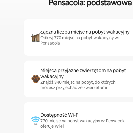
Pensacola: podstawowe 
Łączna liczba miejsc na pobyt wakacyjny
Odkryj 770 miejsc na pobyt wakacyjny w:
Pensacola
Miejsca przyjazne zwierzętom na pobyt
wakacyjny
Znajdź 340 miejsc na pobyt, do których
możesz przyjechać ze zwierzętami
Dostępność Wi-Fi
770 miejsc na pobyt wakacyjny w: Pensacola
oferuje Wi-Fi