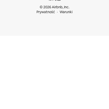
© 2026 Airbnb, Inc.
Prywatność
Warunki