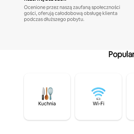
Ocenione przez naszą zaufaną społeczności
gości, oferują całodobową obsługę klienta
podczas dłuższego pobytu.
Popula
Kuchnia
Wi-Fi