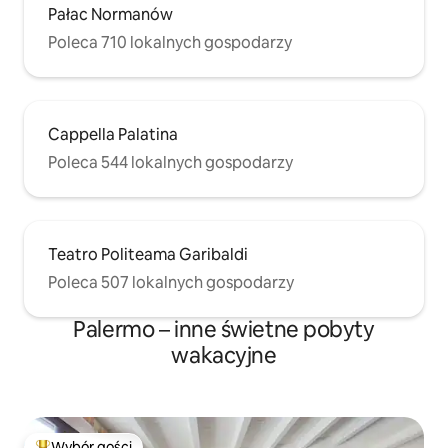
Pałac Normanów
Poleca 710 lokalnych gospodarzy
Cappella Palatina
Poleca 544 lokalnych gospodarzy
Teatro Politeama Garibaldi
Poleca 507 lokalnych gospodarzy
Palermo – inne świetne pobyty
wakacyjne
Wybór gości