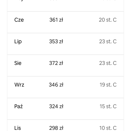
Cze
361 zł
20 st. C
Lip
353 zł
23 st. C
Sie
372 zł
23 st. C
Wrz
346 zł
19 st. C
Paź
324 zł
15 st. C
Lis
298 zł
10 st. C