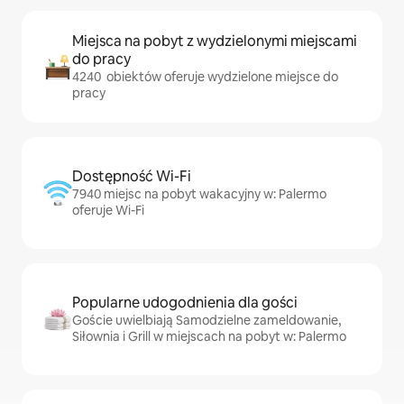
Miejsca na pobyt z wydzielonymi miejscami
do pracy
4240 obiektów oferuje wydzielone miejsce do
pracy
Dostępność Wi-Fi
7940 miejsc na pobyt wakacyjny w: Palermo
oferuje Wi-Fi
Popularne udogodnienia dla gości
Goście uwielbiają Samodzielne zameldowanie,
Siłownia i Grill w miejscach na pobyt w: Palermo