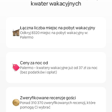
kwater wakacyjnych
Łączna liczba miejsc na pobyt wakacyjny
Odkryj 8320 miejsc na pobyt wakacyjny w:
Palermo
Ceny za noc od
Palermo – kwatery wakacyjne już od 37 zł za noc
(bez podatków i opłat)
Zweryfikowane recenzje gości
Ponad 310 370 zweryfikowanych recenzji, które
pomogą Ci wybrać