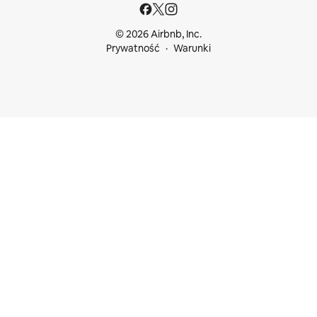
© 2026 Airbnb, Inc.
Prywatność
Warunki