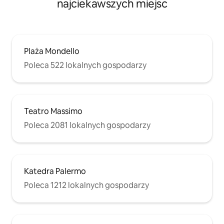
najciekawszych miejsc
Plaża Mondello
Poleca 522 lokalnych gospodarzy
Teatro Massimo
Poleca 2081 lokalnych gospodarzy
Katedra Palermo
Poleca 1212 lokalnych gospodarzy