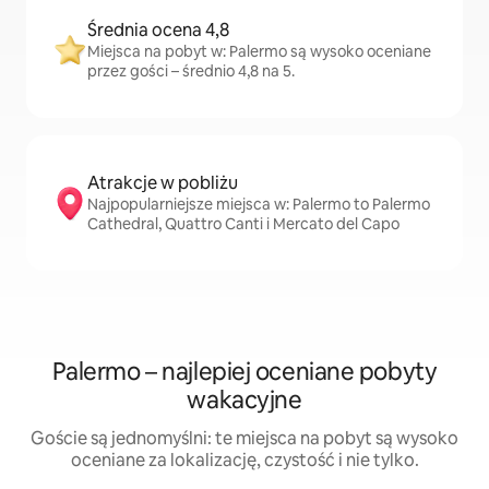
Średnia ocena 4,8
Miejsca na pobyt w: Palermo są wysoko oceniane
przez gości – średnio 4,8 na 5.
Atrakcje w pobliżu
Najpopularniejsze miejsca w: Palermo to Palermo
Cathedral, Quattro Canti i Mercato del Capo
Palermo – najlepiej oceniane pobyty
wakacyjne
Goście są jednomyślni: te miejsca na pobyt są wysoko
oceniane za lokalizację, czystość i nie tylko.