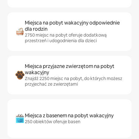
Miejsca na pobyt wakacyjny odpowiednie
dla rodzin
2750 miejsc na pobyt oferuje dodatkową
przestrzeń i udogodnienia dla dzieci
Miejsca przyjazne zwierzętom na pobyt
wakacyjny
Znajdź 2250 miejsc na pobyt, do których możesz
przyjechać ze zwierzętami
Miejsca z basenem na pobyt wakacyjny
250 obiektów oferuje basen