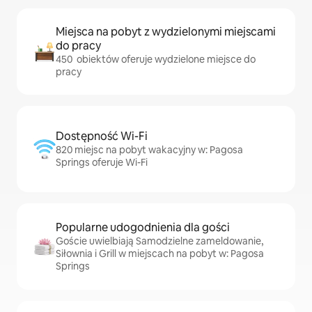
Miejsca na pobyt z wydzielonymi miejscami
do pracy
450 obiektów oferuje wydzielone miejsce do
pracy
Dostępność Wi-Fi
820 miejsc na pobyt wakacyjny w: Pagosa
Springs oferuje Wi-Fi
Popularne udogodnienia dla gości
Goście uwielbiają Samodzielne zameldowanie,
Siłownia i Grill w miejscach na pobyt w: Pagosa
Springs