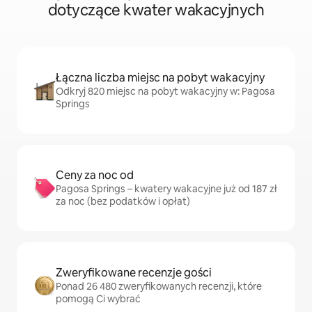
dotyczące kwater wakacyjnych
Łączna liczba miejsc na pobyt wakacyjny
Odkryj 820 miejsc na pobyt wakacyjny w: Pagosa
Springs
Ceny za noc od
Pagosa Springs – kwatery wakacyjne już od 187 zł
za noc (bez podatków i opłat)
Zweryfikowane recenzje gości
Ponad 26 480 zweryfikowanych recenzji, które
pomogą Ci wybrać