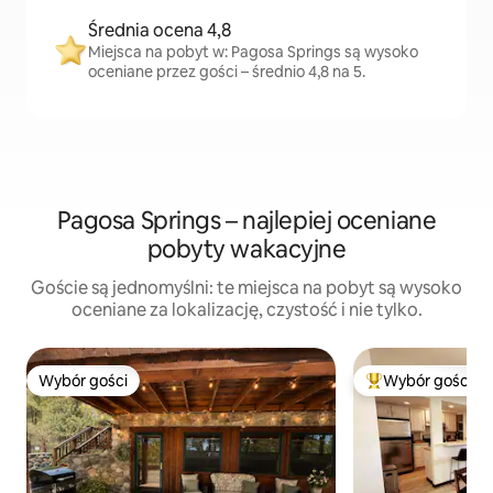
Średnia ocena 4,8
Miejsca na pobyt w: Pagosa Springs są wysoko
oceniane przez gości – średnio 4,8 na 5.
Pagosa Springs – najlepiej oceniane
pobyty wakacyjne
Goście są jednomyślni: te miejsca na pobyt są wysoko
oceniane za lokalizację, czystość i nie tylko.
Wybór gości
Wybór gości
Wybór gości
Najpopularniejsze