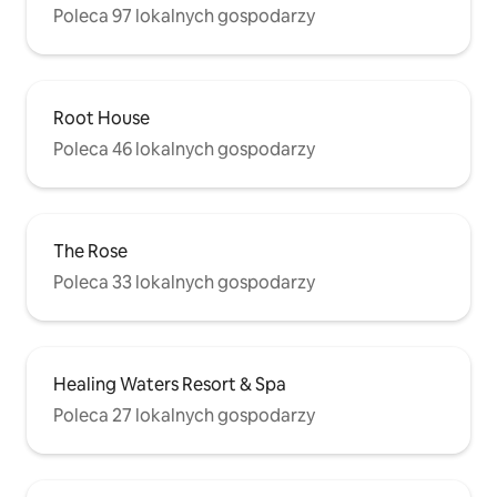
Poleca 97 lokalnych gospodarzy
Root House
Poleca 46 lokalnych gospodarzy
The Rose
Poleca 33 lokalnych gospodarzy
Healing Waters Resort & Spa
Poleca 27 lokalnych gospodarzy