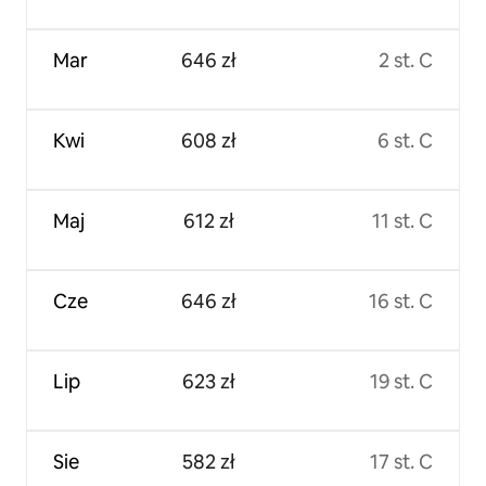
Mar
646 zł
2 st. C
Kwi
608 zł
6 st. C
Maj
612 zł
11 st. C
Cze
646 zł
16 st. C
Lip
623 zł
19 st. C
Sie
582 zł
17 st. C