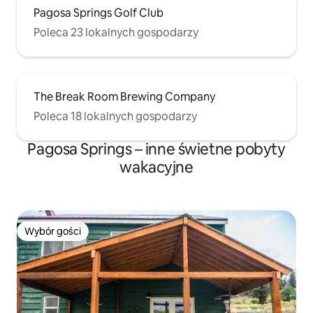
Pagosa Springs Golf Club
Poleca 23 lokalnych gospodarzy
The Break Room Brewing Company
Poleca 18 lokalnych gospodarzy
Pagosa Springs – inne świetne pobyty
wakacyjne
Wybór gości
Wybór gości