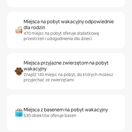
Miejsca na pobyt wakacyjny odpowiednie
dla rodzin
470 miejsc na pobyt oferuje dodatkową
przestrzeń i udogodnienia dla dzieci
Miejsca przyjazne zwierzętom na pobyt
wakacyjny
Znajdź 140 miejsc na pobyt, do których możesz
przyjechać ze zwierzętami
Miejsca z basenem na pobyt wakacyjny
530 obiektów oferuje basen