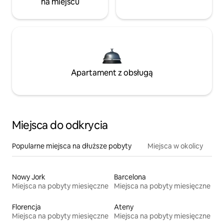
na miejscu
Apartament z obsługą
Miejsca do odkrycia
Popularne miejsca na dłuższe pobyty
Miejsca w okolicy
Nowy Jork
Barcelona
Miejsca na pobyty miesięczne
Miejsca na pobyty miesięczne
Florencja
Ateny
Miejsca na pobyty miesięczne
Miejsca na pobyty miesięczne