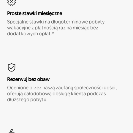
Proste stawki miesięczne
Specjalne stawki na długoterminowe pobyty
wakacyjne z płatnością raz na miesiąc bez
dodatkowych opłat.*
Rezerwuj bez obaw
Ocenione przez naszą zaufaną społeczności gości,
oferują całodobową obsługę klienta podczas
dłuższego pobytu.