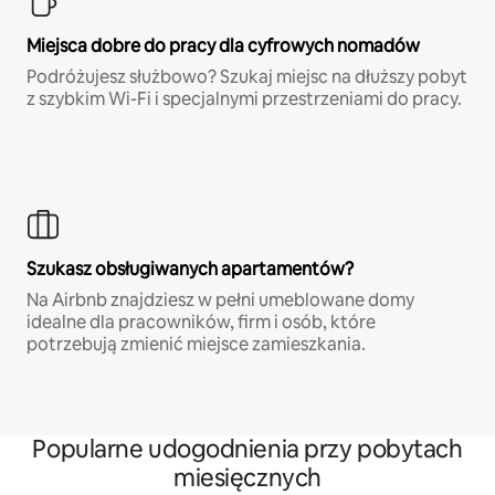
Miejsca dobre do pracy dla cyfrowych nomadów
Podróżujesz służbowo? Szukaj miejsc na dłuższy pobyt
z szybkim Wi-Fi i specjalnymi przestrzeniami do pracy.
Szukasz obsługiwanych apartamentów?
Na Airbnb znajdziesz w pełni umeblowane domy
idealne dla pracowników, firm i osób, które
potrzebują zmienić miejsce zamieszkania.
Popularne udogodnienia przy pobytach
miesięcznych