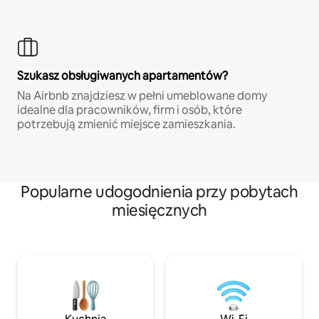
Szukasz obsługiwanych apartamentów?
Na Airbnb znajdziesz w pełni umeblowane domy
idealne dla pracowników, firm i osób, które
potrzebują zmienić miejsce zamieszkania.
Popularne udogodnienia przy pobytach
miesięcznych