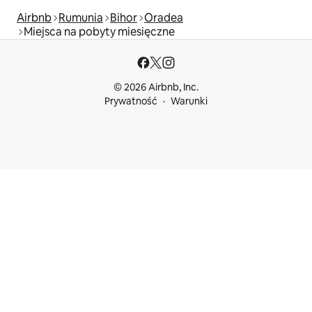
Airbnb
Rumunia
Bihor
Oradea
Miejsca na pobyty miesięczne
© 2026 Airbnb, Inc.
Prywatność
Warunki