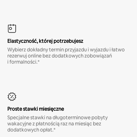
Elastyczność, której potrzebujesz
Wybierz dokładny termin przyjazdu i wyjazdu i łatwo
rezerwuj online bez dodatkowych zobowiązań
i formalności.*
Proste stawki miesięczne
Specjalne stawki na długoterminowe pobyty
wakacyjne z płatnością raz na miesiąc bez
dodatkowych opłat.*