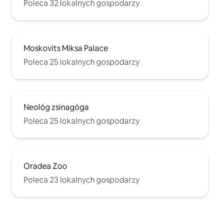
Poleca 32 lokalnych gospodarzy
Moskovits Miksa Palace
Poleca 25 lokalnych gospodarzy
Neológ zsinagóga
Poleca 25 lokalnych gospodarzy
Oradea Zoo
Poleca 23 lokalnych gospodarzy