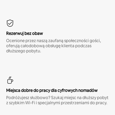
Rezerwuj bez obaw
Ocenione przez naszą zaufaną społeczności gości,
oferują całodobową obsługę klienta podczas
dłuższego pobytu.
Miejsca dobre do pracy dla cyfrowych nomadów
Podróżujesz służbowo? Szukaj miejsc na dłuższy pobyt
z szybkim Wi-Fi i specjalnymi przestrzeniami do pracy.