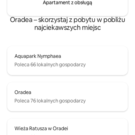
Apartament z obsługą
Oradea – skorzystaj z pobytu w pobliżu
najciekawszych miejsc
Aquapark Nymphaea
Poleca 66 lokalnych gospodarzy
Oradea
Poleca 76 lokalnych gospodarzy
Wieża Ratusza w Oradei