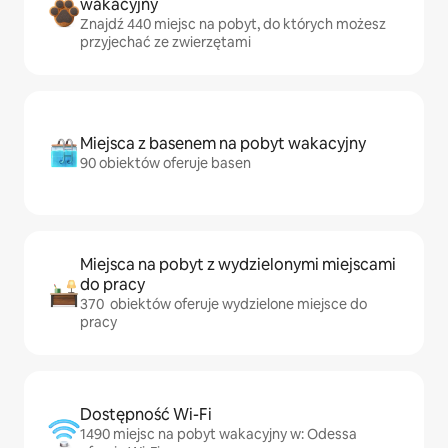
wakacyjny
Znajdź 440 miejsc na pobyt, do których możesz
przyjechać ze zwierzętami
Miejsca z basenem na pobyt wakacyjny
90 obiektów oferuje basen
Miejsca na pobyt z wydzielonymi miejscami
do pracy
370 obiektów oferuje wydzielone miejsce do
pracy
Dostępność Wi-Fi
1490 miejsc na pobyt wakacyjny w: Odessa