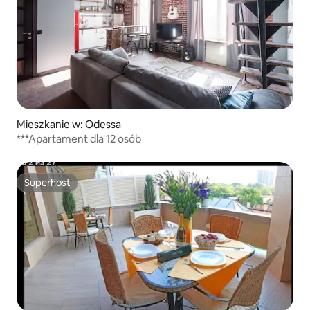
Mieszkanie w: Odessa
***Apartament dla 12 osób
Superhost
Superhost