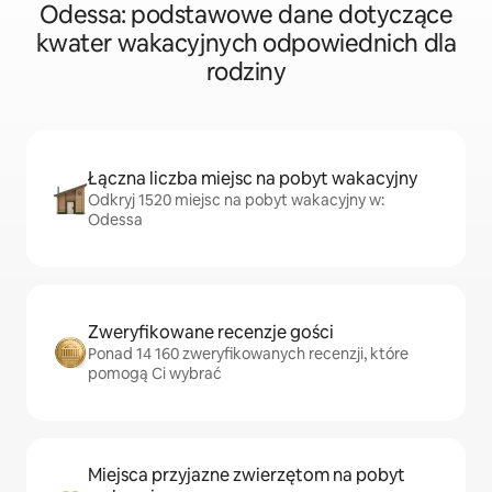
Odessa: podstawowe dane dotyczące
kwater wakacyjnych odpowiednich dla
rodziny
Łączna liczba miejsc na pobyt wakacyjny
Odkryj 1520 miejsc na pobyt wakacyjny w:
Odessa
Zweryfikowane recenzje gości
Ponad 14 160 zweryfikowanych recenzji, które
pomogą Ci wybrać
Miejsca przyjazne zwierzętom na pobyt