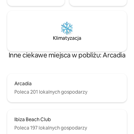
Klimatyzacja
Inne ciekawe miejsca w pobliżu: Arcadia
Arcadia
Poleca 201 lokalnych gospodarzy
Ibiza Beach Club
Poleca 197 lokalnych gospodarzy