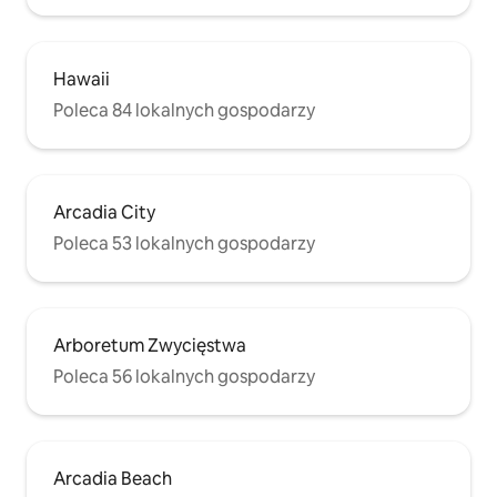
Hawaii
Poleca 84 lokalnych gospodarzy
Arcadia City
Poleca 53 lokalnych gospodarzy
Arboretum Zwycięstwa
Poleca 56 lokalnych gospodarzy
Arcadia Beach