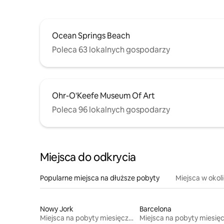
Ocean Springs Beach
Poleca 63 lokalnych gospodarzy
Ohr-O'Keefe Museum Of Art
Poleca 96 lokalnych gospodarzy
Miejsca do odkrycia
Popularne miejsca na dłuższe pobyty
Miejsca w okol
Nowy Jork
Barcelona
Miejsca na pobyty miesięczne