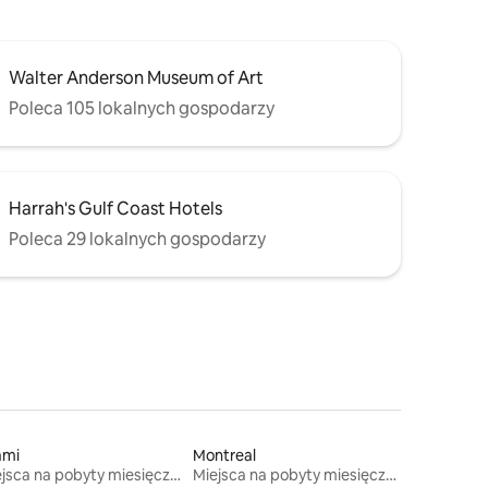
Walter Anderson Museum of Art
Poleca 105 lokalnych gospodarzy
Harrah's Gulf Coast Hotels
Poleca 29 lokalnych gospodarzy
ami
Montreal
Miejsca na pobyty miesięczne
Miejsca na pobyty miesięczne