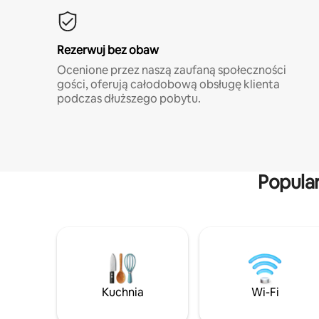
Rezerwuj bez obaw
Ocenione przez naszą zaufaną społeczności
gości, oferują całodobową obsługę klienta
podczas dłuższego pobytu.
Popula
Kuchnia
Wi-Fi