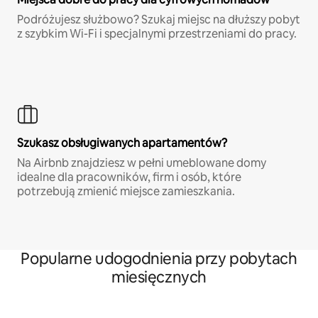
Podróżujesz służbowo? Szukaj miejsc na dłuższy pobyt
z szybkim Wi-Fi i specjalnymi przestrzeniami do pracy.
Szukasz obsługiwanych apartamentów?
Na Airbnb znajdziesz w pełni umeblowane domy
idealne dla pracowników, firm i osób, które
potrzebują zmienić miejsce zamieszkania.
Popularne udogodnienia przy pobytach
miesięcznych