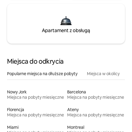
Apartament z obsługą
Miejsca do odkrycia
Popularne miejsca na dłuższe pobyty
Miejsca w okolicy
Nowy Jork
Barcelona
Miejsca na pobyty miesięczne
Miejsca na pobyty miesięczne
Florencja
Ateny
Miejsca na pobyty miesięczne
Miejsca na pobyty miesięczne
Miami
Montreal