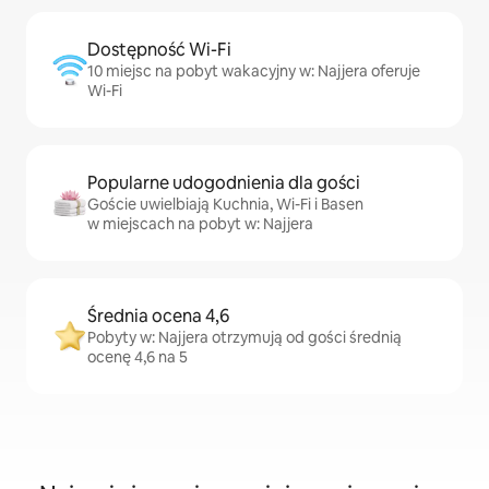
Dostępność Wi-Fi
10 miejsc na pobyt wakacyjny w: Najjera oferuje
Wi-Fi
Popularne udogodnienia dla gości
Goście uwielbiają Kuchnia, Wi-Fi i Basen
w miejscach na pobyt w: Najjera
Średnia ocena 4,6
Pobyty w: Najjera otrzymują od gości średnią
ocenę 4,6 na 5