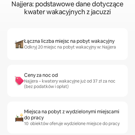
Najjera: podstawowe dane dotyczące
kwater wakacyjnych z jacuzzi
Łączna liczba miejsc na pobyt wakacyjny
Odkryj 20 miejsc na pobyt wakacyjny w: Najjera
Ceny za noc od
Najjera – kwatery wakacyjne już od 37 zł za noc
(bez podatków i opłat)
Miejsca na pobyt z wydzielonymi miejscami
do pracy
10 obiektów oferuje wydzielone miejsce do pracy