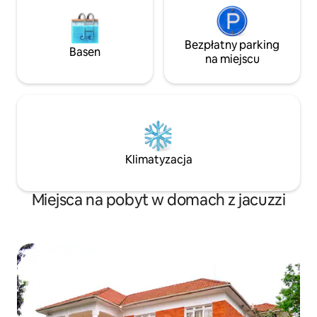
Bezpłatny parking
Basen
na miejscu
Klimatyzacja
Miejsca na pobyt w domach z jacuzzi