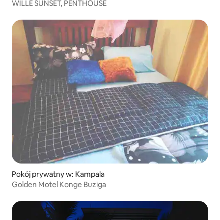
WILLE SUNSET, PENTHOUSE
Pokój prywatny w: Kampala
Golden Motel Konge Buziga