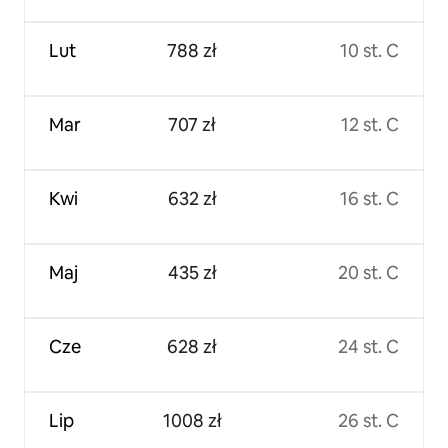
Lut
788 zł
10 st. C
Mar
707 zł
12 st. C
Kwi
632 zł
16 st. C
Maj
435 zł
20 st. C
Cze
628 zł
24 st. C
Lip
1008 zł
26 st. C