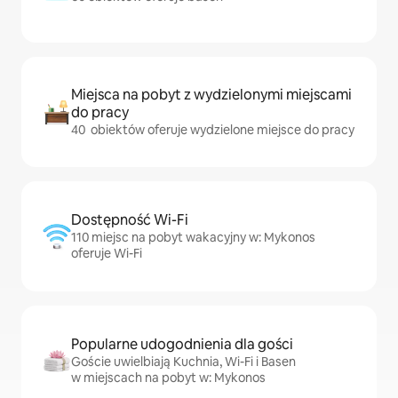
Miejsca na pobyt z wydzielonymi miejscami
do pracy
40 obiektów oferuje wydzielone miejsce do pracy
Dostępność Wi-Fi
110 miejsc na pobyt wakacyjny w: Mykonos
oferuje Wi-Fi
Popularne udogodnienia dla gości
Goście uwielbiają Kuchnia, Wi-Fi i Basen
w miejscach na pobyt w: Mykonos