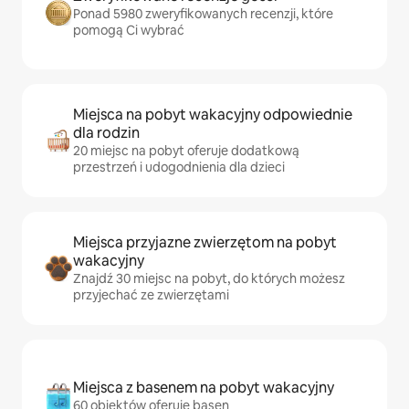
Ponad 5980 zweryfikowanych recenzji, które
pomogą Ci wybrać
Miejsca na pobyt wakacyjny odpowiednie
dla rodzin
20 miejsc na pobyt oferuje dodatkową
przestrzeń i udogodnienia dla dzieci
Miejsca przyjazne zwierzętom na pobyt
wakacyjny
Znajdź 30 miejsc na pobyt, do których możesz
przyjechać ze zwierzętami
Miejsca z basenem na pobyt wakacyjny
60 obiektów oferuje basen