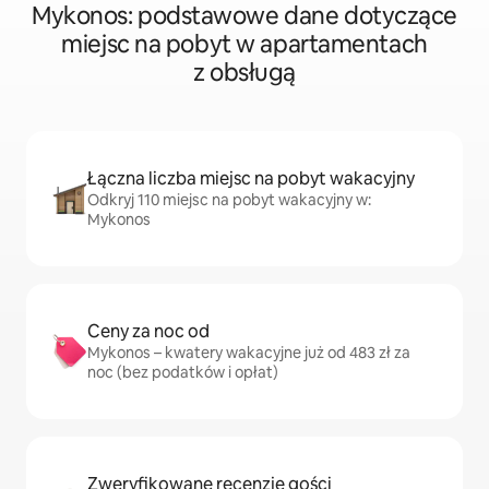
Mykonos: podstawowe dane dotyczące
miejsc na pobyt w apartamentach
z obsługą
Łączna liczba miejsc na pobyt wakacyjny
Odkryj 110 miejsc na pobyt wakacyjny w:
Mykonos
Ceny za noc od
Mykonos – kwatery wakacyjne już od 483 zł za
noc (bez podatków i opłat)
Zweryfikowane recenzje gości