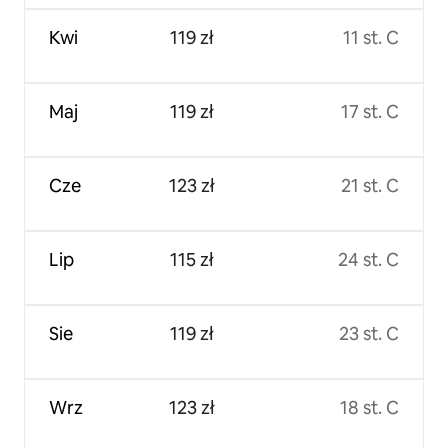
Kwi
119 zł
11 st. C
Maj
119 zł
17 st. C
Cze
123 zł
21 st. C
Lip
115 zł
24 st. C
Sie
119 zł
23 st. C
Wrz
123 zł
18 st. C