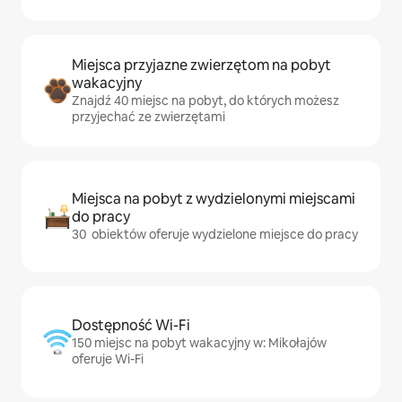
Miejsca przyjazne zwierzętom na pobyt
wakacyjny
Znajdź 40 miejsc na pobyt, do których możesz
przyjechać ze zwierzętami
Miejsca na pobyt z wydzielonymi miejscami
do pracy
30 obiektów oferuje wydzielone miejsce do pracy
Dostępność Wi-Fi
150 miejsc na pobyt wakacyjny w: Mikołajów
oferuje Wi-Fi