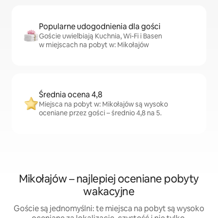
Popularne udogodnienia dla gości
Goście uwielbiają Kuchnia, Wi-Fi i Basen
w miejscach na pobyt w: Mikołajów
Średnia ocena 4,8
Miejsca na pobyt w: Mikołajów są wysoko
oceniane przez gości – średnio 4,8 na 5.
Mikołajów – najlepiej oceniane pobyty
wakacyjne
Goście są jednomyślni: te miejsca na pobyt są wysoko