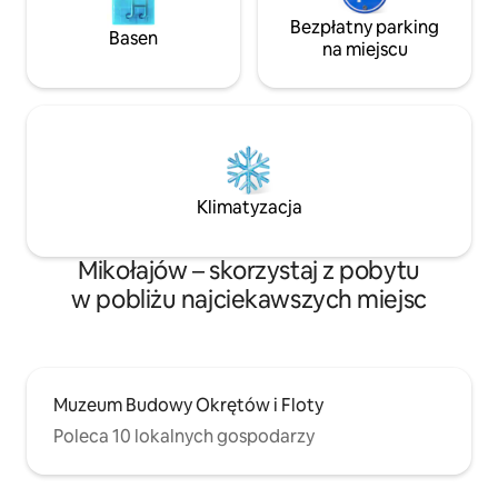
Bezpłatny parking
Basen
na miejscu
Klimatyzacja
Mikołajów – skorzystaj z pobytu
w pobliżu najciekawszych miejsc
Muzeum Budowy Okrętów i Floty
Poleca 10 lokalnych gospodarzy