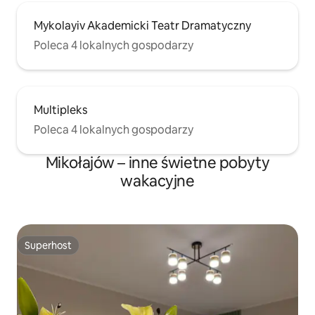
Mykolayiv Akademicki Teatr Dramatyczny
Poleca 4 lokalnych gospodarzy
Multipleks
Poleca 4 lokalnych gospodarzy
Mikołajów – inne świetne pobyty
wakacyjne
Superhost
Superhost