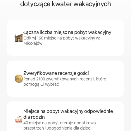
dotyczące kwater wakacyjnych
Łączna liczba miejsc na pobyt wakacyjny
Odkryj 160 miejsc na pobyt wakacyjny w:
Mikołajów
Zweryfikowane recenzje gości
Ponad 2100 zweryfikowanych recenzji, które
pomogą Ci wybrać
Miejsca na pobyt wakacyjny odpowiednie
dla rodzin
40 miejsc na pobyt oferuje dodatkową
przestrzeń i udogodnienia dla dzieci