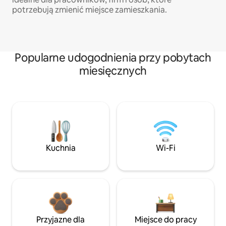
potrzebują zmienić miejsce zamieszkania.
Popularne udogodnienia przy pobytach
miesięcznych
Kuchnia
Wi-Fi
Przyjazne dla
Miejsce do pracy