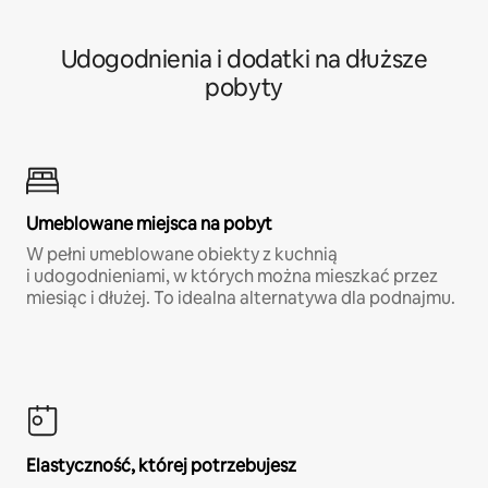
Udogodnienia i dodatki na dłuższe
pobyty
Umeblowane miejsca na pobyt
W pełni umeblowane obiekty z kuchnią
i udogodnieniami, w których można mieszkać przez
miesiąc i dłużej. To idealna alternatywa dla podnajmu.
Elastyczność, której potrzebujesz