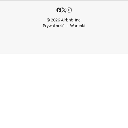
© 2026 Airbnb, Inc.
Prywatność
Warunki