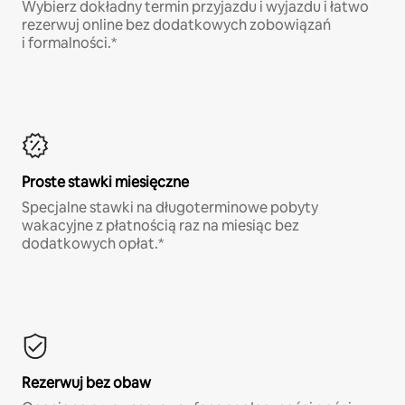
Wybierz dokładny termin przyjazdu i wyjazdu i łatwo
rezerwuj online bez dodatkowych zobowiązań
i formalności.*
Proste stawki miesięczne
Specjalne stawki na długoterminowe pobyty
wakacyjne z płatnością raz na miesiąc bez
dodatkowych opłat.*
Rezerwuj bez obaw