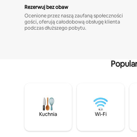
Rezerwuj bez obaw
Ocenione przez naszą zaufaną społeczności
gości, oferują całodobową obsługę klienta
podczas dłuższego pobytu.
Popula
Kuchnia
Wi-Fi