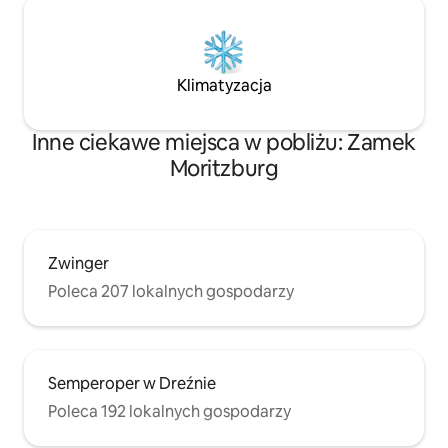
Klimatyzacja
Inne ciekawe miejsca w pobliżu: Zamek
Moritzburg
Zwinger
Poleca 207 lokalnych gospodarzy
Semperoper w Dreźnie
Poleca 192 lokalnych gospodarzy