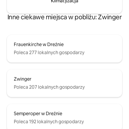
Klimatyzacja
Inne ciekawe miejsca w pobliżu: Zwinger
Frauenkirche w Dreźnie
Poleca 277 lokalnych gospodarzy
Zwinger
Poleca 207 lokalnych gospodarzy
Semperoper w Dreźnie
Poleca 192 lokalnych gospodarzy