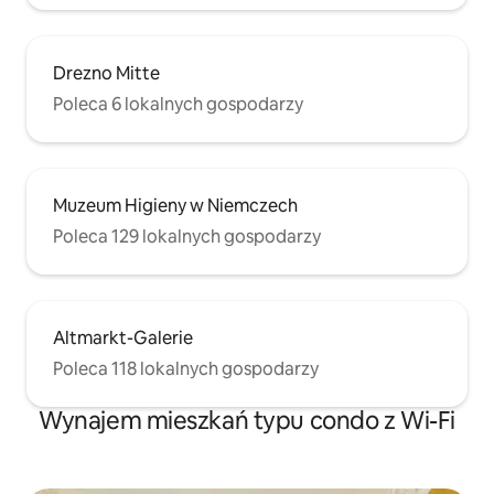
Drezno Mitte
Poleca 6 lokalnych gospodarzy
Muzeum Higieny w Niemczech
Poleca 129 lokalnych gospodarzy
Altmarkt-Galerie
Poleca 118 lokalnych gospodarzy
Wynajem mieszkań typu condo z Wi-Fi