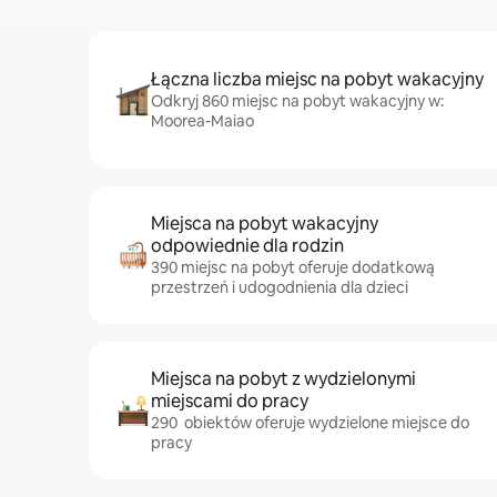
Łączna liczba miejsc na pobyt wakacyjny
Odkryj 860 miejsc na pobyt wakacyjny w:
Moorea-Maiao
Miejsca na pobyt wakacyjny
odpowiednie dla rodzin
390 miejsc na pobyt oferuje dodatkową
przestrzeń i udogodnienia dla dzieci
Miejsca na pobyt z wydzielonymi
miejscami do pracy
290 obiektów oferuje wydzielone miejsce do
pracy