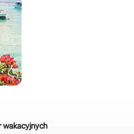
r wakacyjnych