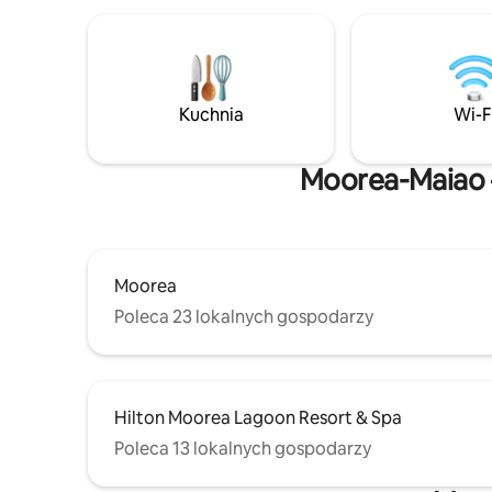
Możliwoś
Kuchnia
Wi-F
Moorea-Maiao –
Moorea
Poleca 23 lokalnych gospodarzy
Hilton Moorea Lagoon Resort & Spa
Poleca 13 lokalnych gospodarzy