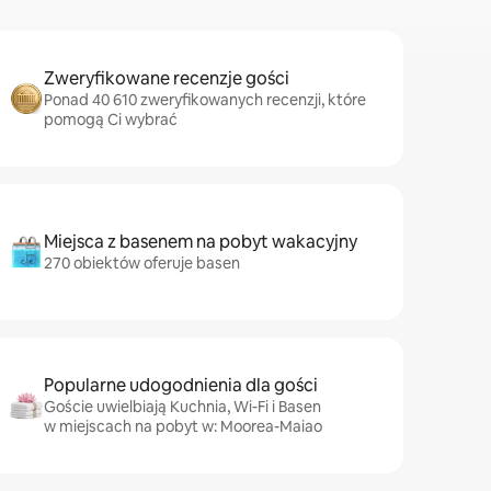
Zweryfikowane recenzje gości
Ponad 40 610 zweryfikowanych recenzji, które
pomogą Ci wybrać
Miejsca z basenem na pobyt wakacyjny
270 obiektów oferuje basen
Popularne udogodnienia dla gości
Goście uwielbiają Kuchnia, Wi-Fi i Basen
w miejscach na pobyt w: Moorea-Maiao