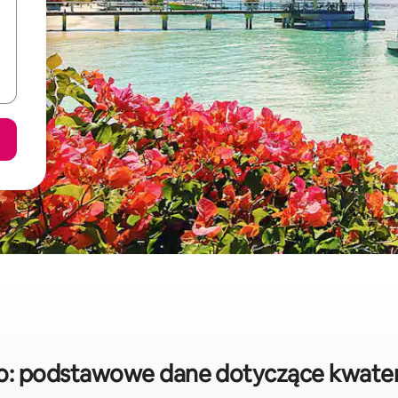
: podstawowe dane dotyczące kwate