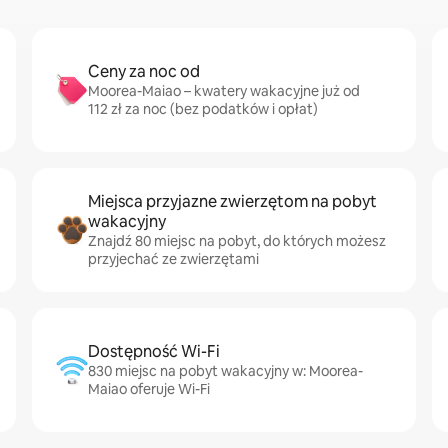
Ceny za noc od
Moorea-Maiao – kwatery wakacyjne już od
112 zł za noc (bez podatków i opłat)
Miejsca przyjazne zwierzętom na pobyt
wakacyjny
Znajdź 80 miejsc na pobyt, do których możesz
przyjechać ze zwierzętami
Dostępność Wi-Fi
830 miejsc na pobyt wakacyjny w: Moorea-
Maiao oferuje Wi-Fi