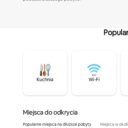
Popula
Kuchnia
Wi-Fi
Miejsca do odkrycia
Popularne miejsca na dłuższe pobyty
Miejsca w okol