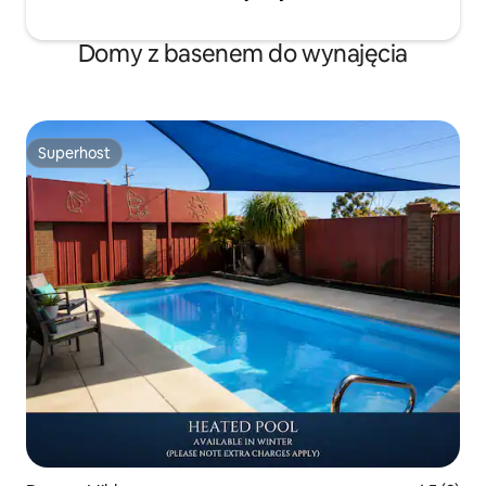
Domy z basenem do wynajęcia
Superhost
Superhost