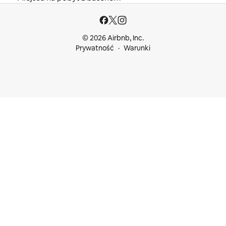
© 2026 Airbnb, Inc.
Prywatność
Warunki