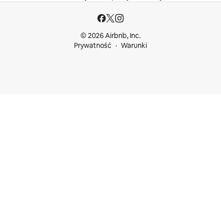
© 2026 Airbnb, Inc.
Prywatność
Warunki