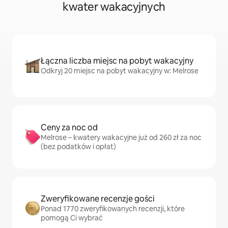
kwater wakacyjnych
Łączna liczba miejsc na pobyt wakacyjny
Odkryj 20 miejsc na pobyt wakacyjny w: Melrose
Ceny za noc od
Melrose – kwatery wakacyjne już od 260 zł za noc
(bez podatków i opłat)
Zweryfikowane recenzje gości
Ponad 1770 zweryfikowanych recenzji, które
pomogą Ci wybrać