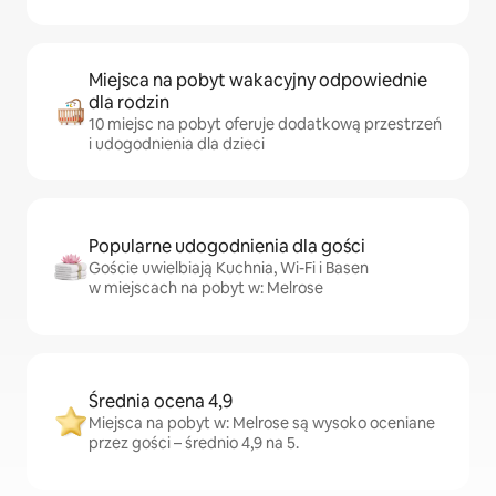
Miejsca na pobyt wakacyjny odpowiednie
dla rodzin
10 miejsc na pobyt oferuje dodatkową przestrzeń
i udogodnienia dla dzieci
Popularne udogodnienia dla gości
Goście uwielbiają Kuchnia, Wi-Fi i Basen
w miejscach na pobyt w: Melrose
Średnia ocena 4,9
Miejsca na pobyt w: Melrose są wysoko oceniane
przez gości – średnio 4,9 na 5.