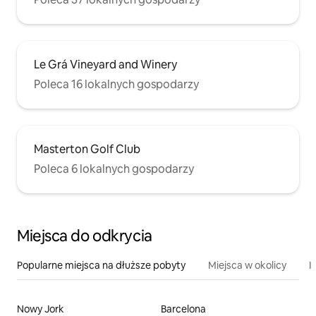
Le Grá Vineyard and Winery
Poleca 16 lokalnych gospodarzy
Masterton Golf Club
Poleca 6 lokalnych gospodarzy
Miejsca do odkrycia
Popularne miejsca na dłuższe pobyty
Miejsca w okolicy
I
Nowy Jork
Barcelona