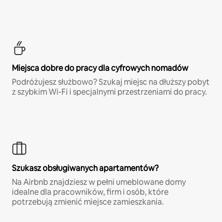
Miejsca dobre do pracy dla cyfrowych nomadów
Podróżujesz służbowo? Szukaj miejsc na dłuższy pobyt
z szybkim Wi-Fi i specjalnymi przestrzeniami do pracy.
Szukasz obsługiwanych apartamentów?
Na Airbnb znajdziesz w pełni umeblowane domy
idealne dla pracowników, firm i osób, które
potrzebują zmienić miejsce zamieszkania.