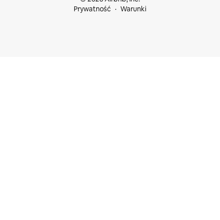
Prywatność
Warunki