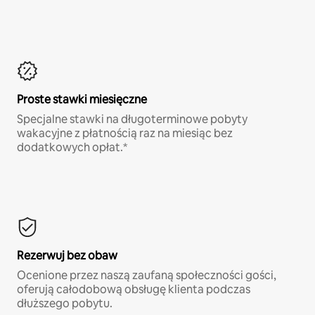
Proste stawki miesięczne
Specjalne stawki na długoterminowe pobyty
wakacyjne z płatnością raz na miesiąc bez
dodatkowych opłat.*
Rezerwuj bez obaw
Ocenione przez naszą zaufaną społeczności gości,
oferują całodobową obsługę klienta podczas
dłuższego pobytu.