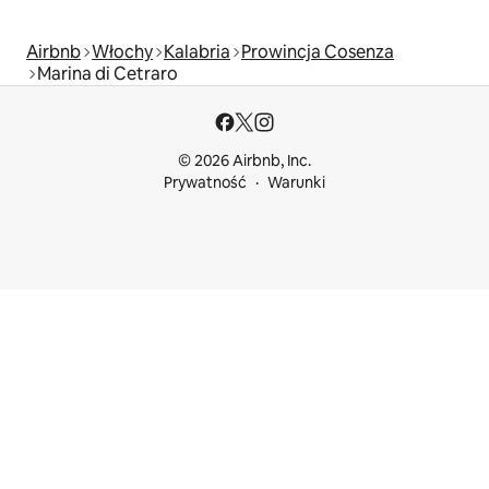
Airbnb
Włochy
Kalabria
Prowincja Cosenza
Marina di Cetraro
© 2026 Airbnb, Inc.
Prywatność
Warunki