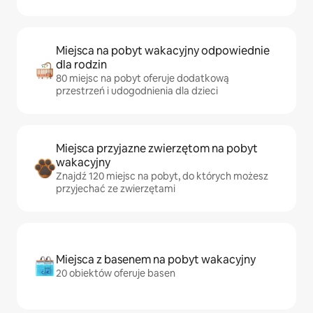
Miejsca na pobyt wakacyjny odpowiednie
dla rodzin
80 miejsc na pobyt oferuje dodatkową
przestrzeń i udogodnienia dla dzieci
Miejsca przyjazne zwierzętom na pobyt
wakacyjny
Znajdź 120 miejsc na pobyt, do których możesz
przyjechać ze zwierzętami
Miejsca z basenem na pobyt wakacyjny
20 obiektów oferuje basen