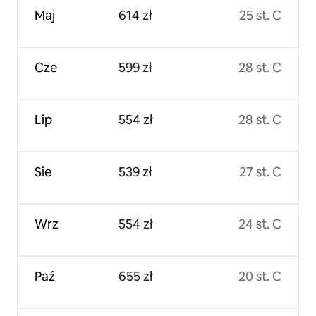
Maj
614 zł
25 st. C
Cze
599 zł
28 st. C
Lip
554 zł
28 st. C
Sie
539 zł
27 st. C
Wrz
554 zł
24 st. C
Paź
655 zł
20 st. C