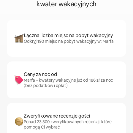
kwater wakacyjnych
Łączna liczba miejsc na pobyt wakacyjny
Odkryj 190 miejsc na pobyt wakacyjny w: Marfa
Ceny za noc od
Marfa – kwatery wakacyjne już od 186 zł za noc
(bez podatków i opłat)
Zweryfikowane recenzje gości
Ponad 23 300 zweryfikowanych recenzji, które
pomogą Ci wybrać