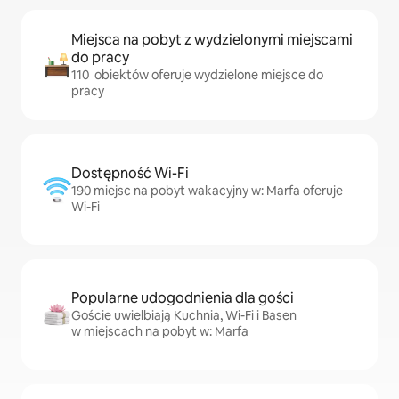
Miejsca na pobyt z wydzielonymi miejscami
do pracy
110 obiektów oferuje wydzielone miejsce do
pracy
Dostępność Wi-Fi
190 miejsc na pobyt wakacyjny w: Marfa oferuje
Wi-Fi
Popularne udogodnienia dla gości
Goście uwielbiają Kuchnia, Wi-Fi i Basen
w miejscach na pobyt w: Marfa