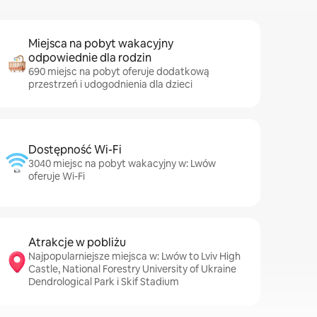
Miejsca na pobyt wakacyjny
odpowiednie dla rodzin
690 miejsc na pobyt oferuje dodatkową
przestrzeń i udogodnienia dla dzieci
Dostępność Wi-Fi
3040 miejsc na pobyt wakacyjny w: Lwów
oferuje Wi-Fi
Atrakcje w pobliżu
Najpopularniejsze miejsca w: Lwów to Lviv High
Castle, National Forestry University of Ukraine
Dendrological Park i Skif Stadium