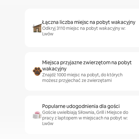
Łączna liczba miejsc na pobyt wakacyjny
Odkryj 3110 miejsc na pobyt wakacyjny w:
Lwów
Miejsca przyjazne zwierzętom na pobyt
wakacyjny
Znajdź 1000 miejsc na pobyt, do których
możesz przyjechać ze zwierzętami
Popularne udogodnienia dla gości
Goście uwielbiają Siłownia, Grill i Miejsce do
pracy z laptopem w miejscach na pobyt w:
Lwów