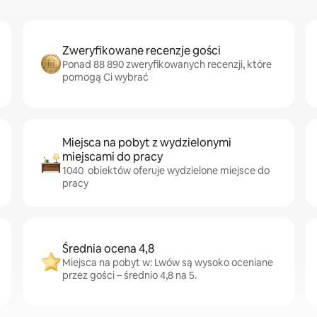
Zweryfikowane recenzje gości
Ponad 88 890 zweryfikowanych recenzji, które
pomogą Ci wybrać
Miejsca na pobyt z wydzielonymi
miejscami do pracy
1040 obiektów oferuje wydzielone miejsce do
pracy
Średnia ocena 4,8
Miejsca na pobyt w: Lwów są wysoko oceniane
przez gości – średnio 4,8 na 5.