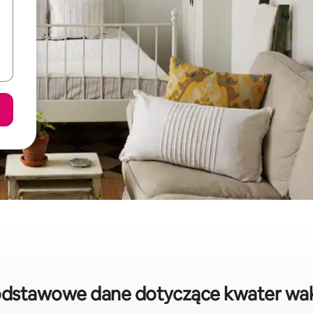
dstawowe dane dotyczące kwater wa