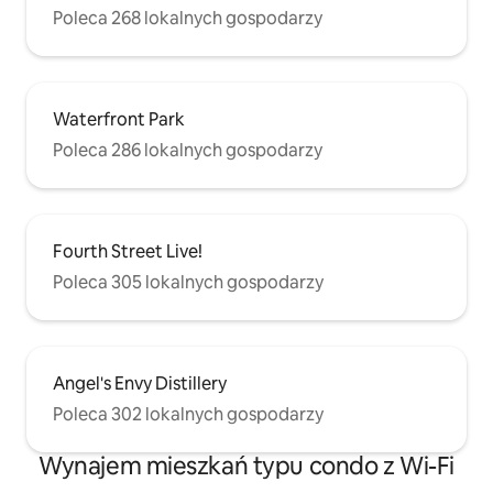
Poleca 268 lokalnych gospodarzy
Waterfront Park
Poleca 286 lokalnych gospodarzy
Fourth Street Live!
Poleca 305 lokalnych gospodarzy
Angel's Envy Distillery
Poleca 302 lokalnych gospodarzy
Wynajem mieszkań typu condo z Wi-Fi