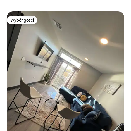
Wybór gości
Wybór gości