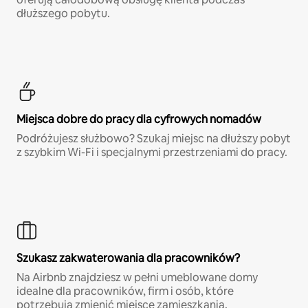
dłuższego pobytu.
Miejsca dobre do pracy dla cyfrowych nomadów
Podróżujesz służbowo? Szukaj miejsc na dłuższy pobyt
z szybkim Wi-Fi i specjalnymi przestrzeniami do pracy.
Szukasz zakwaterowania dla pracowników?
Na Airbnb znajdziesz w pełni umeblowane domy
idealne dla pracowników, firm i osób, które
potrzebują zmienić miejsce zamieszkania.