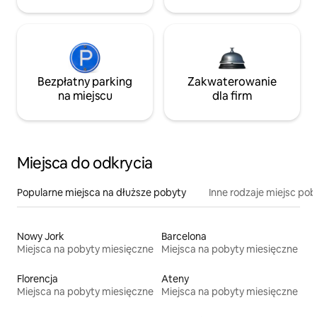
Bezpłatny parking
Zakwaterowanie
na miejscu
dla firm
Miejsca do odkrycia
Popularne miejsca na dłuższe pobyty
Inne rodzaje miejsc po
Nowy Jork
Barcelona
Miejsca na pobyty miesięczne
Miejsca na pobyty miesięczne
Florencja
Ateny
Miejsca na pobyty miesięczne
Miejsca na pobyty miesięczne