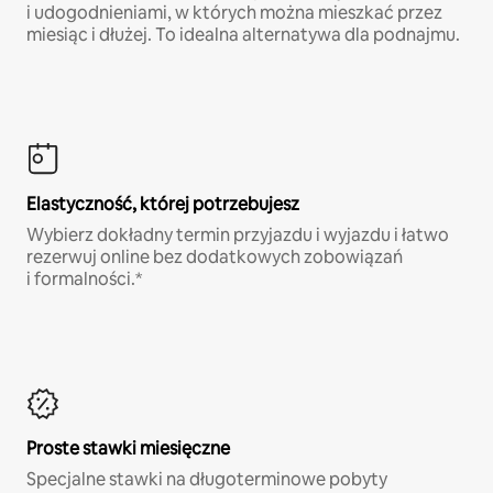
i udogodnieniami, w których można mieszkać przez
miesiąc i dłużej. To idealna alternatywa dla podnajmu.
Elastyczność, której potrzebujesz
Wybierz dokładny termin przyjazdu i wyjazdu i łatwo
rezerwuj online bez dodatkowych zobowiązań
i formalności.*
Proste stawki miesięczne
Specjalne stawki na długoterminowe pobyty