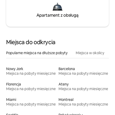
Apartament z obsługą
Miejsca do odkrycia
Popularne miejsca na dłuższe pobyty
Miejsca w okolicy
Nowy Jork
Barcelona
Miejsca na pobyty miesięczne
Miejsca na pobyty miesięczne
Florencja
Ateny
Miejsca na pobyty miesięczne
Miejsca na pobyty miesięczne
Miami
Montreal
Miejsca na pobyty miesięczne
Miejsca na pobyty miesięczne