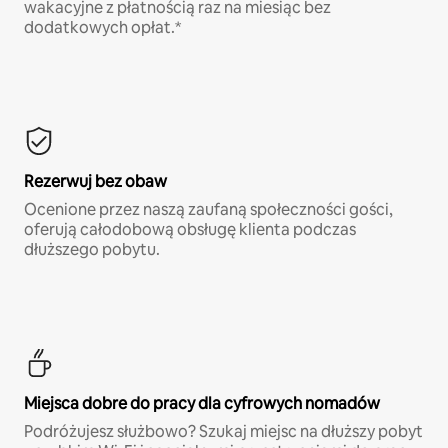
wakacyjne z płatnością raz na miesiąc bez
dodatkowych opłat.*
Rezerwuj bez obaw
Ocenione przez naszą zaufaną społeczności gości,
oferują całodobową obsługę klienta podczas
dłuższego pobytu.
Miejsca dobre do pracy dla cyfrowych nomadów
Podróżujesz służbowo? Szukaj miejsc na dłuższy pobyt