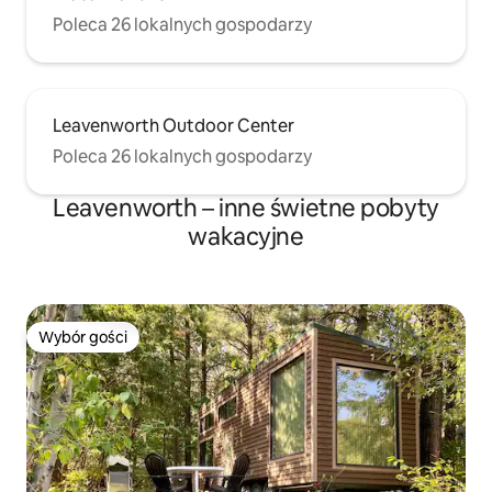
Poleca 26 lokalnych gospodarzy
Leavenworth Outdoor Center
Poleca 26 lokalnych gospodarzy
Leavenworth – inne świetne pobyty
wakacyjne
Wybór gości
Wybór gości