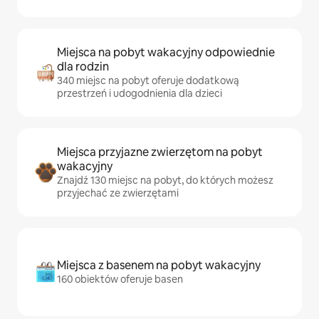
Miejsca na pobyt wakacyjny odpowiednie
dla rodzin
340 miejsc na pobyt oferuje dodatkową
przestrzeń i udogodnienia dla dzieci
Miejsca przyjazne zwierzętom na pobyt
wakacyjny
Znajdź 130 miejsc na pobyt, do których możesz
przyjechać ze zwierzętami
Miejsca z basenem na pobyt wakacyjny
160 obiektów oferuje basen