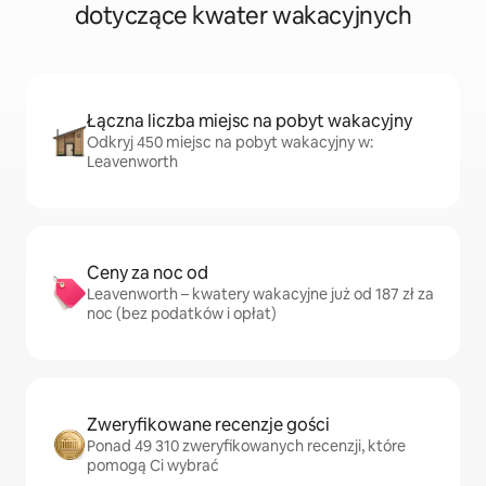
dotyczące kwater wakacyjnych
Łączna liczba miejsc na pobyt wakacyjny
Odkryj 450 miejsc na pobyt wakacyjny w:
Leavenworth
Ceny za noc od
Leavenworth – kwatery wakacyjne już od 187 zł za
noc (bez podatków i opłat)
Zweryfikowane recenzje gości
Ponad 49 310 zweryfikowanych recenzji, które
pomogą Ci wybrać