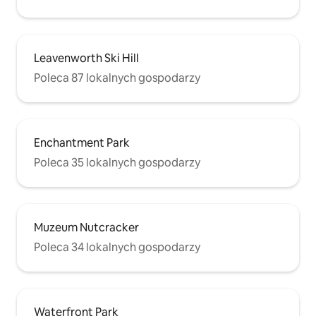
Leavenworth Ski Hill
Poleca 87 lokalnych gospodarzy
Enchantment Park
Poleca 35 lokalnych gospodarzy
Muzeum Nutcracker
Poleca 34 lokalnych gospodarzy
Waterfront Park