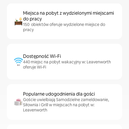
Miejsca na pobyt z wydzielonymi miejscami
do pracy
150 obiektów oferuje wydzielone miejsce do
pracy
Dostępność Wi-Fi
440 miejsc na pobyt wakacyjny w: Leavenworth
oferuje Wi-Fi
Popularne udogodnienia dla gości
Goście uwielbiają Samodzielne zameldowanie,
Siłownia i Grill w miejscach na pobyt w:
Leavenworth