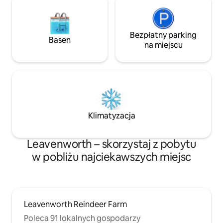
Bezpłatny parking
Basen
na miejscu
Klimatyzacja
Leavenworth – skorzystaj z pobytu
w pobliżu najciekawszych miejsc
Leavenworth Reindeer Farm
Poleca 91 lokalnych gospodarzy