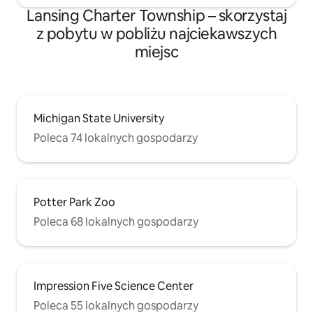
Lansing Charter Township – skorzystaj
z pobytu w pobliżu najciekawszych
miejsc
Michigan State University
Poleca 74 lokalnych gospodarzy
Potter Park Zoo
Poleca 68 lokalnych gospodarzy
Impression Five Science Center
Poleca 55 lokalnych gospodarzy