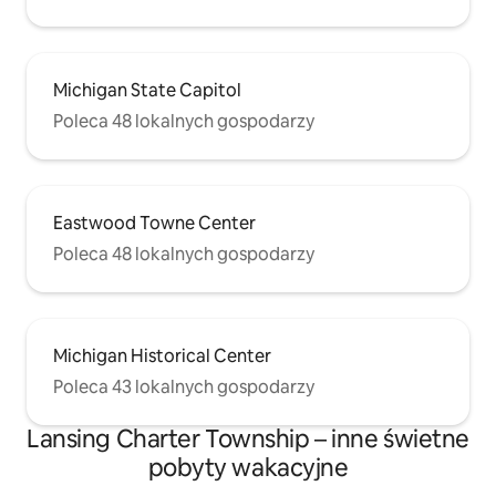
Michigan State Capitol
Poleca 48 lokalnych gospodarzy
Eastwood Towne Center
Poleca 48 lokalnych gospodarzy
Michigan Historical Center
Poleca 43 lokalnych gospodarzy
Lansing Charter Township – inne świetne
pobyty wakacyjne