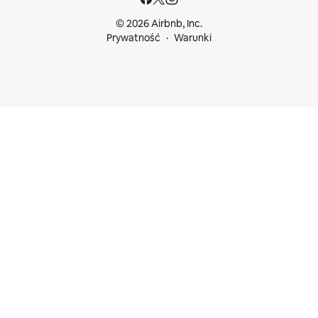
© 2026 Airbnb, Inc.
Prywatność
Warunki